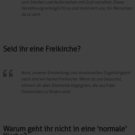
sein Sterben und Auferstehen mit Gott versöhnt. Diese
Versöhnung ermöglicht es und motiviert uns, für Menschen
da zu sein.
Seid ihr eine Freikirche?
Nein, unserer Entstehung und strukturellen Zugehörigkeit
nach sind wir keine Freikirche. Wenn du uns besuchst,
können dir aber Elemente begegnen, die auch bei
Freikirchen zu finden sind.
Warum geht ihr nicht in eine 'normale'