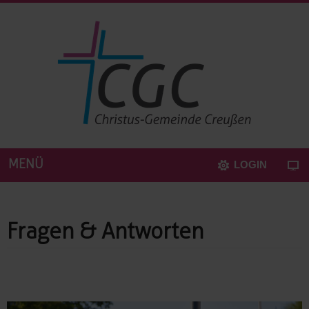
MENÜ
LOGIN
Fragen & Antworten