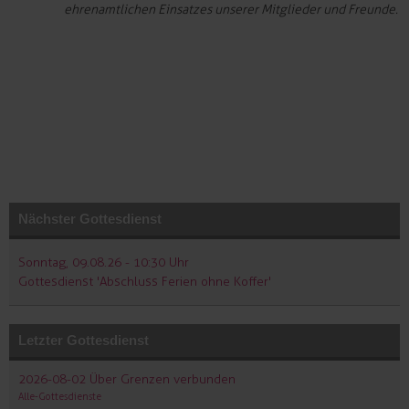
ehrenamtlichen Einsatzes unserer Mitglieder und Freunde.
Nächster Gottesdienst
Sonntag, 09.08.26 - 10:30 Uhr
Gottesdienst 'Abschluss Ferien ohne Koffer'
Letzter Gottesdienst
2026-08-02 Über Grenzen verbunden
Alle-Gottesdienste