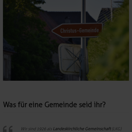
Was für eine Gemeinde seid ihr?
Wir sind 1926 als
Landeskirchliche Gemeinschaft
(LKG)