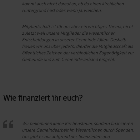
kommt auch nicht darauf an, ob du einen kirchlichen
Hintergrund hast oder, wenn ja, welchen.
Mitgliedschaft ist für uns aber ein wichtiges Thema, nicht
zuletzt weil unsere Mitglieder die wesentlichen
Entscheidungen in unserer Gemeinde fällen. Deshalb
freuen wir uns über jede/n, die/der die Mitgliedschaft als
öffentliches Zeichen der verbindlichen Zugehörigkeit zur
Gemeinde und zum Gemeindeverband eingeht.
Wie finanziert ihr euch?
Wir bekommen keine Kirchensteuer, sondern finanzieren
unsere Gemeindearbeit im Wesentlichen durch Spenden.
Uns gibt es nur aufgrund des finanziellen und