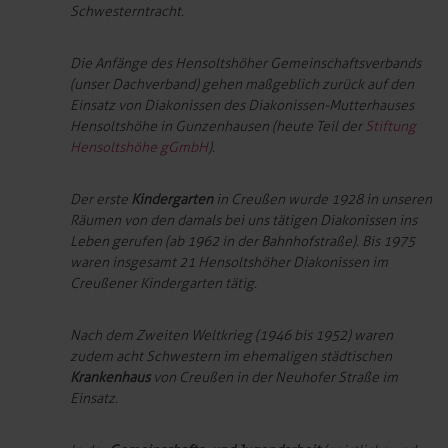
Schwesterntracht.
Die Anfänge des Hensoltshöher Gemeinschaftsverbands
(unser Dachverband) gehen maßgeblich zurück auf den
Einsatz von Diakonissen des Diakonissen-Mutterhauses
Hensoltshöhe in Gunzenhausen (heute Teil der
Stiftung
Hensoltshöhe gGmbH
).
Der erste
Kindergarten
in Creußen wurde 1928 in unseren
Räumen von den damals bei uns tätigen Diakonissen ins
Leben gerufen (ab 1962 in der Bahnhofstraße). Bis 1975
waren insgesamt 21 Hensoltshöher Diakonissen im
Creußener Kindergarten tätig.
Nach dem Zweiten Weltkrieg (1946 bis 1952) waren
zudem acht Schwestern im ehemaligen städtischen
Krankenhaus
von Creußen in der Neuhofer Straße im
Einsatz.