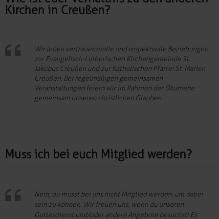
Kirchen in Creußen?
Wir leben vertrauensvolle und respektvolle Beziehungen
zur Evangelisch-Lutherischen Kirchengemeinde St.
Jakobus Creußen und zur Katholischen Pfarrei St. Marien
Creußen. Bei regelmäßigen gemeinsamen
Veranstaltungen feiern wir im Rahmen der Ökumene
gemeinsam unseren christlichen Glauben.
Muss ich bei euch Mitglied werden?
Nein, du musst bei uns nicht Mitglied werden, um dabei
sein zu können. Wir freuen uns, wenn du unseren
Gottesdienst und/oder andere Angebote besuchst! Es